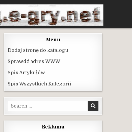
Menu
Dodaj stronę do katalogu
Sprawdź adres WWW
Spis Artykułów
Spis Wszystkich Kategorii
Search
for:
Reklama