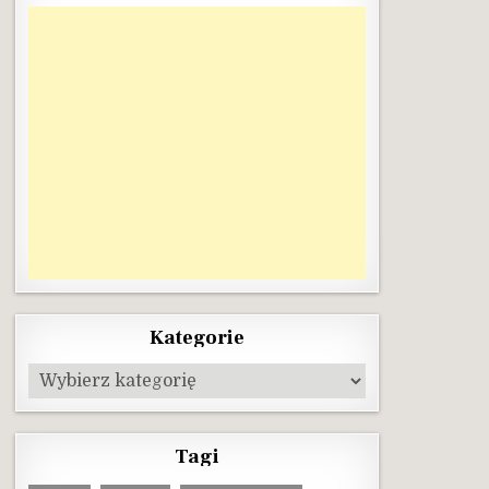
Kategorie
Kategorie
Tagi