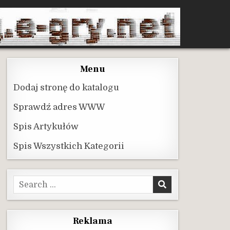
Menu
Dodaj stronę do katalogu
Sprawdź adres WWW
Spis Artykułów
Spis Wszystkich Kategorii
Search
for:
Reklama