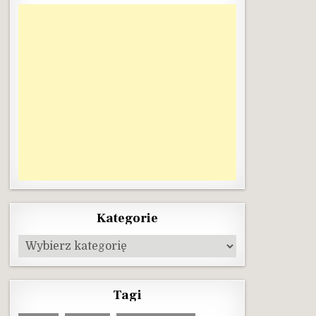
Kategorie
Kategorie
Tagi