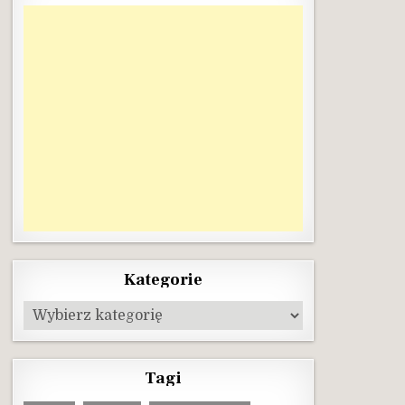
Kategorie
Kategorie
Tagi