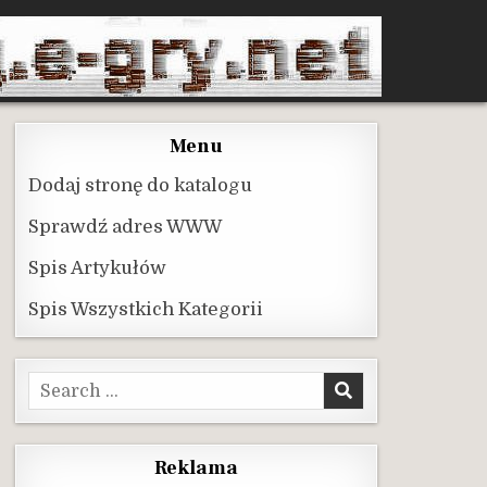
Menu
Dodaj stronę do katalogu
Sprawdź adres WWW
Spis Artykułów
Spis Wszystkich Kategorii
Search
for:
Reklama