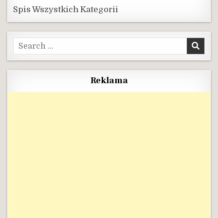
Spis Wszystkich Kategorii
Search
for:
Reklama