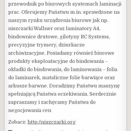
przewodnik po biurowych systemach laminacji
prac. Oferujemy Państwu m.in. sprawdzone na
naszym rynku urządzenia biurowe jak np.
niszczarki Wallner oraz laminatory A4,
bindownice drutowe, gilotyny RC Systems,
precyzyjne trymery, dziurkacze
archiwizacyjne. Posiadamy również biurowe
produkty eksploatacyjne do bindowania –
okładki do bindowania, do laminowania – folia
do laminarek, mataliczne folie barwiące oraz
arkusze barwne. Doradzimy Państwu maszynę
spełniającą Państwa oczekiwania. Serdecznie
zapraszamy i zachęcamy Państwa do
negocjowania cen
Zobacz:
http://niszczarki.org