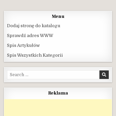
Menu
Dodaj stronę do katalogu
Sprawdź adres WWW
Spis Artykułów
Spis Wszystkich Kategorii
Search
for:
Reklama