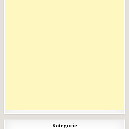
Kategorie