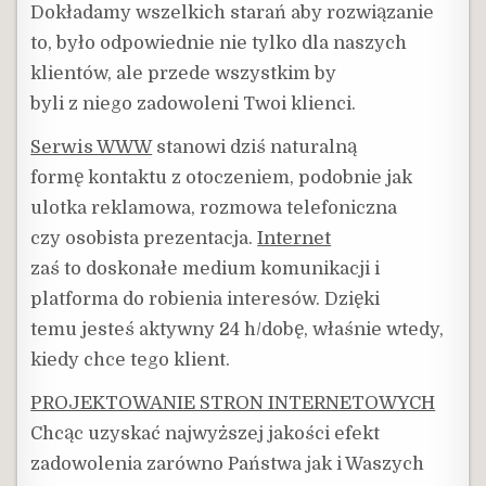
Dokładamy wszelkich starań aby rozwiązanie
to, było odpowiednie nie tylko dla naszych
klientów, ale przede wszystkim by
byli z niego zadowoleni Twoi klienci.
Serwis WWW
stanowi dziś naturalną
formę kontaktu z otoczeniem, podobnie jak
ulotka reklamowa, rozmowa telefoniczna
czy osobista prezentacja.
Internet
zaś to doskonałe medium komunikacji i
platforma do robienia interesów. Dzięki
temu jesteś aktywny 24 h/dobę, właśnie wtedy,
kiedy chce tego klient.
PROJEKTOWANIE STRON INTERNETOWYCH
Chcąc uzyskać najwyższej jakości efekt
zadowolenia zarówno Państwa jak i Waszych