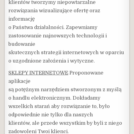
klientów tworzymy niepowtarzalne
rozwiązania wizualizujące ofertę oraz
informację
o Państwa działalności. Zapewniamy
zastosowanie najnowszych technologii i
budowanie
skutecznych strategii internetowych w oparciu
o uzgodnione założenia i wytyczne.
SKLEPY INTERNETOWE
Proponowane
aplikacje
są potężnym narzędziem stworzonym z myślą
o handlu elektronicznym. Dokładamy
wszelkich starań aby rozwiązanie to, było
odpowiednie nie tylko dla naszych
klientów, ale przede wszystkim by byli z niego
zadowoleni Twoi klienci.