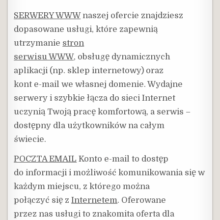
SERWERY WWW
naszej ofercie znajdziesz
dopasowane usługi, które zapewnią
utrzymanie
stron
serwisu WWW
, obsługę dynamicznych
aplikacji (np. sklep internetowy) oraz
kont e-mail we własnej domenie. Wydajne
serwery i szybkie łącza do sieci Internet
uczynią Twoją pracę komfortową, a serwis –
dostępny dla użytkowników na całym
świecie.
POCZTA EMAIL
Konto e-mail to dostęp
do informacji i możliwość komunikowania się w
każdym miejscu, z którego można
połączyć się z
Internetem
. Oferowane
przez nas usługi to znakomita oferta dla