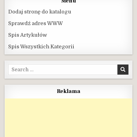
Menu
Dodaj stronę do katalogu
Sprawdź adres WWW
Spis Artykułów
Spis Wszystkich Kategorii
Search
for:
Reklama