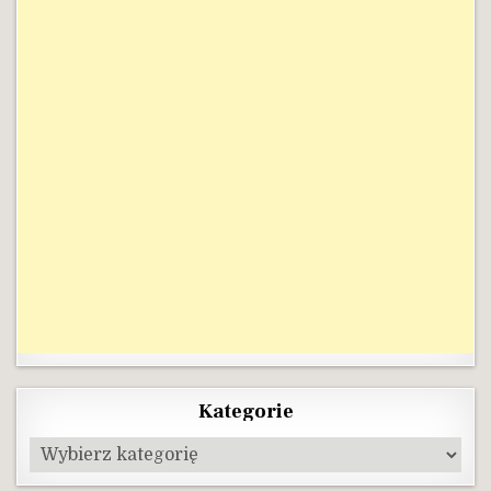
Kategorie
Kategorie